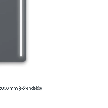
0 x 800 mm (előrendelés)