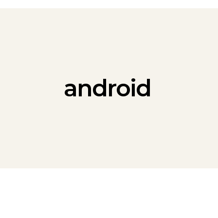
android